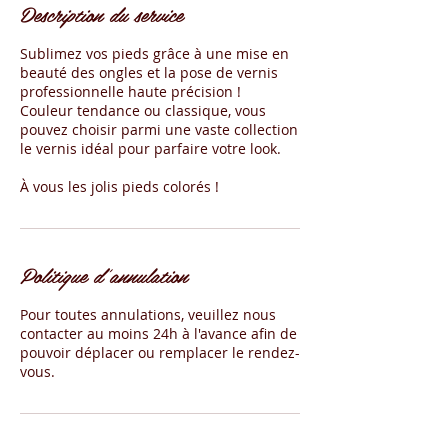
Description du service
Sublimez vos pieds grâce à une mise en
beauté des ongles et la pose de vernis
professionnelle haute précision !
Couleur tendance ou classique, vous
pouvez choisir parmi une vaste collection
le vernis idéal pour parfaire votre look.
Politique d'annulation
Pour toutes annulations, veuillez nous
contacter au moins 24h à l'avance afin de
pouvoir déplacer ou remplacer le rendez-
vous.