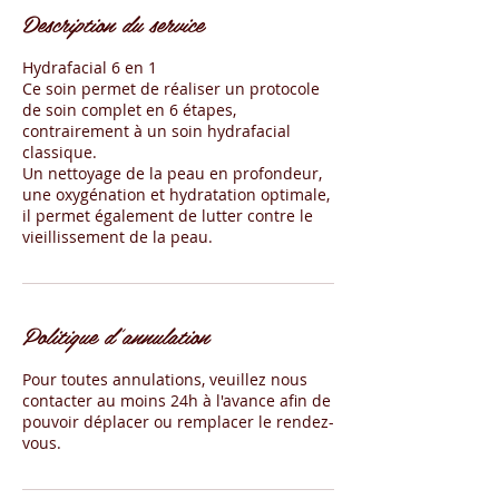
Description du service
Hydrafacial 6 en 1
Ce soin permet de réaliser un protocole
de soin complet en 6 étapes,
contrairement à un soin hydrafacial
classique.
Un nettoyage de la peau en profondeur,
une oxygénation et hydratation optimale,
il permet également de lutter contre le
Politique d'annulation
Pour toutes annulations, veuillez nous
contacter au moins 24h à l'avance afin de
pouvoir déplacer ou remplacer le rendez-
vous.