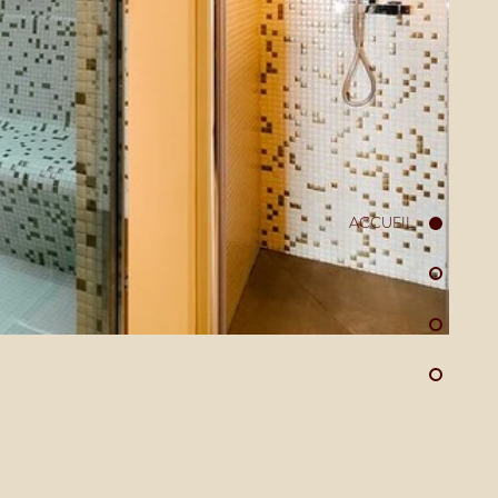
ACCUEIL