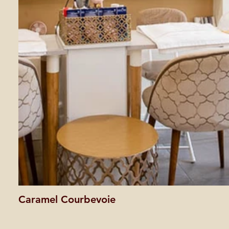
Caramel Courbevoie